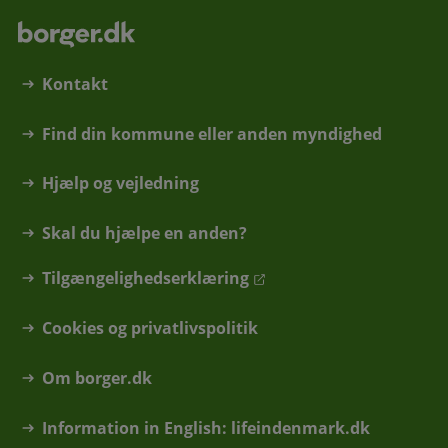
Kontakt
Find din kommune eller anden myndighed
Hjælp og vejledning
Skal du hjælpe en anden?
Tilgængelighedserklæring
Cookies og privatlivspolitik
Om borger.dk
Information in English: lifeindenmark.dk